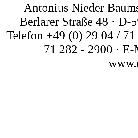
Antonius Nieder Baums
Berlarer Straße 48 · D
Telefon +49 (0) 29 04 / 71 
71 282 - 2900 · E-
www.n