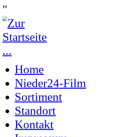
"
Home
Nieder24-Film
Sortiment
Standort
Kontakt