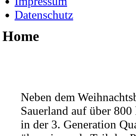
Impressum
Datenschutz
Home
Neben dem Weihnachtsb
Sauerland auf über 800 
in der 3. Generation Qua